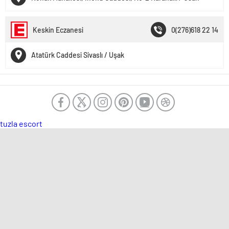
Keskin Eczanesi
0(276)618 22 14
Atatürk Caddesi Sivaslı / Uşak
tuzla escort