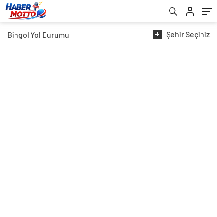
Şehir
Seçiniz
Bingol
Yol Durumu