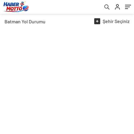
Şehir
Seçiniz
Batman
Yol Durumu