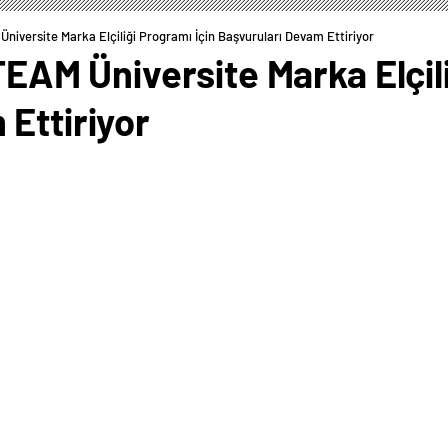
 Üniversite Marka Elçiliği Programı İçin Başvuruları Devam Ettiriyor
iTEAM Üniversite Marka Elçil
Ettiriyor