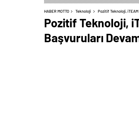
HABER MOTTO
Teknoloji
Pozitif Teknoloji, iTEAM
Pozitif Teknoloji, 
Başvuruları Devam 