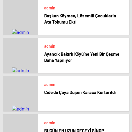
admin
Başkan Köymen, Lösemili Çocuklarla
Ata Tohumu Ekti
admin
Ayancık Bakırlı Köyü’ne Yeni Bir Çeşme
Daha Yapılıyor
admin
Cide’de Çaya Düşen Karaca Kurtarıldı
admin
BUGÜN EN UZUN GECEYİ SİNOP