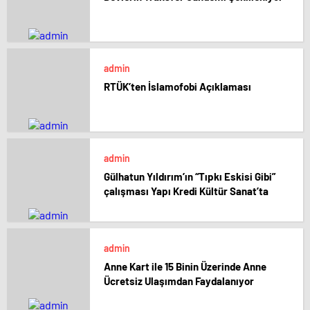
admin
RTÜK’ten İslamofobi Açıklaması
admin
Gülhatun Yıldırım’ın “Tıpkı Eskisi Gibi”
çalışması Yapı Kredi Kültür Sanat’ta
admin
Anne Kart ile 15 Binin Üzerinde Anne
Ücretsiz Ulaşımdan Faydalanıyor