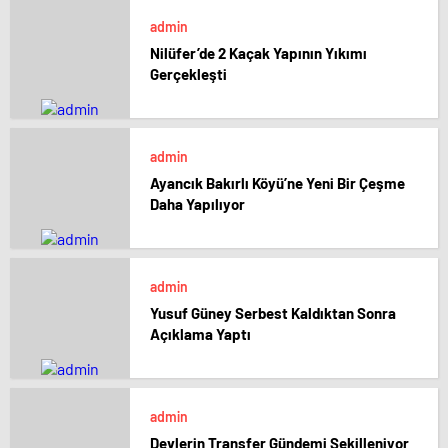
admin
Nilüfer’de 2 Kaçak Yapının Yıkımı
Gerçekleşti
admin
Ayancık Bakırlı Köyü’ne Yeni Bir Çeşme
Daha Yapılıyor
admin
Yusuf Güney Serbest Kaldıktan Sonra
Açıklama Yaptı
admin
Devlerin Transfer Gündemi Şekilleniyor