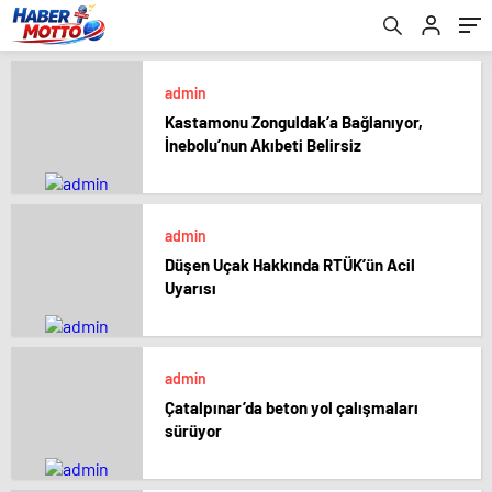
admin
Kastamonu Zonguldak’a Bağlanıyor,
İnebolu’nun Akıbeti Belirsiz
admin
Düşen Uçak Hakkında RTÜK’ün Acil
Uyarısı
admin
Çatalpınar’da beton yol çalışmaları
sürüyor