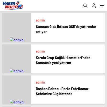
admin
Samsun Gıda İhtisas OSB’de yatırımlar
artıyor
admin
Korulu Grup Sağlık Hizmetleri’nden
Samsun’a yeni yatırım
admin
Başkan Baltacı: Parke Fabrikamız
Şehrimize Güç Katacak