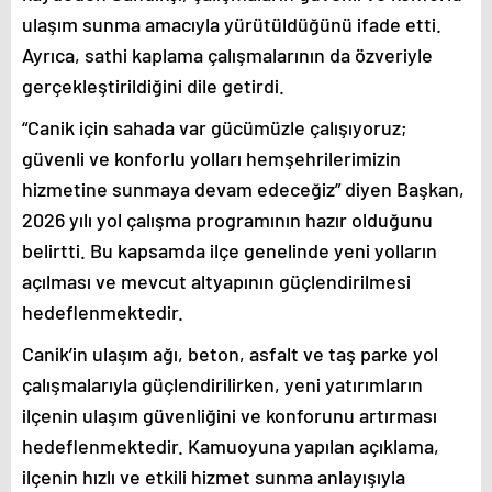
ulaşım sunma amacıyla yürütüldüğünü ifade etti.
Ayrıca, sathi kaplama çalışmalarının da özveriyle
gerçekleştirildiğini dile getirdi.
“Canik için sahada var gücümüzle çalışıyoruz;
güvenli ve konforlu yolları hemşehrilerimizin
hizmetine sunmaya devam edeceğiz” diyen Başkan,
2026 yılı yol çalışma programının hazır olduğunu
belirtti. Bu kapsamda ilçe genelinde yeni yolların
açılması ve mevcut altyapının güçlendirilmesi
hedeflenmektedir.
Canik’in ulaşım ağı, beton, asfalt ve taş parke yol
çalışmalarıyla güçlendirilirken, yeni yatırımların
ilçenin ulaşım güvenliğini ve konforunu artırması
hedeflenmektedir. Kamuoyuna yapılan açıklama,
ilçenin hızlı ve etkili hizmet sunma anlayışıyla