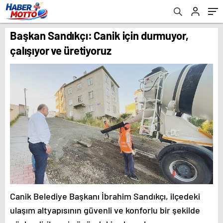
Başkan Sandıkçı: Canik için durmuyor,
çalışıyor ve üretiyoruz
Canik Belediye Başkanı İbrahim Sandıkçı, ilçedeki
ulaşım altyapısının güvenli ve konforlu bir şekilde